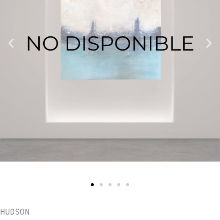
HUDSON