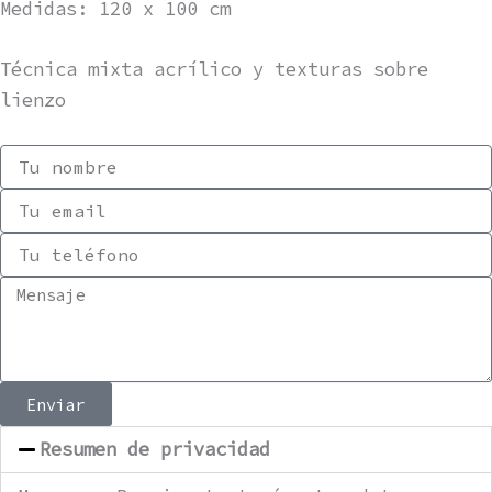
Medidas: 120 x 100 cm
Técnica mixta acrílico y texturas sobre
lienzo
Enviar
Resumen de privacidad