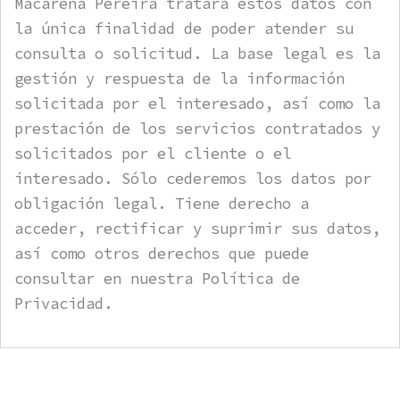
Macarena Pereira tratará estos datos con
la única finalidad de poder atender su
consulta o solicitud. La base legal es la
gestión y respuesta de la información
solicitada por el interesado, así como la
prestación de los servicios contratados y
solicitados por el cliente o el
interesado. Sólo cederemos los datos por
obligación legal. Tiene derecho a
acceder, rectificar y suprimir sus datos,
así como otros derechos que puede
consultar en nuestra Política de
Privacidad.