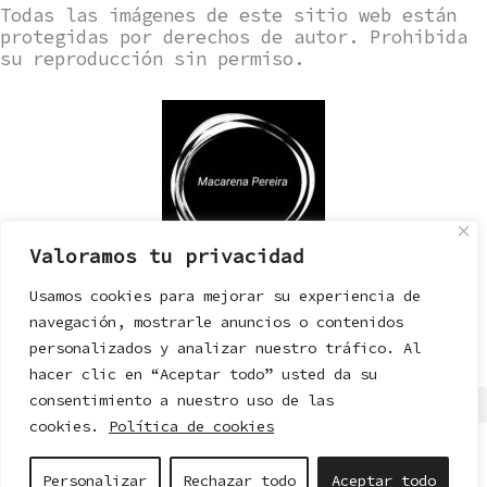
Todas las imágenes de este sitio web están
protegidas por derechos de autor. Prohibida
su reproducción sin permiso.
Valoramos tu privacidad
Usamos cookies para mejorar su experiencia de
navegación, mostrarle anuncios o contenidos
personalizados y analizar nuestro tráfico. Al
hacer clic en “Aceptar todo” usted da su
consentimiento a nuestro uso de las
cookies.
Política de cookies
© 2024 Macarena Pereira
Personalizar
Rechazar todo
Aceptar todo