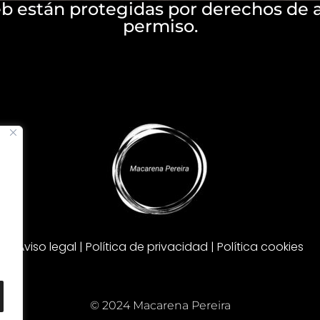
eb están protegidas por derechos de a
permiso.
Aviso legal | Política de privacidad | Política cookies
© 2024 Macarena Pereira