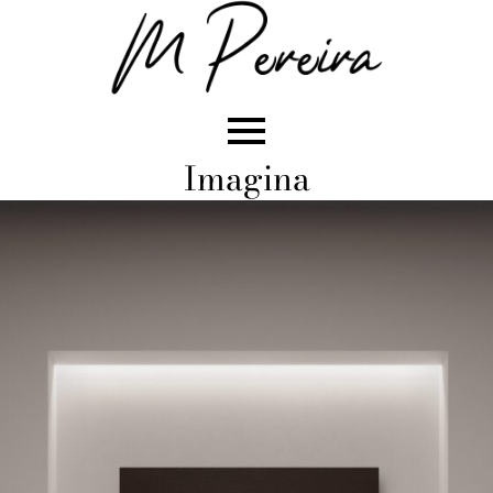
Imagina