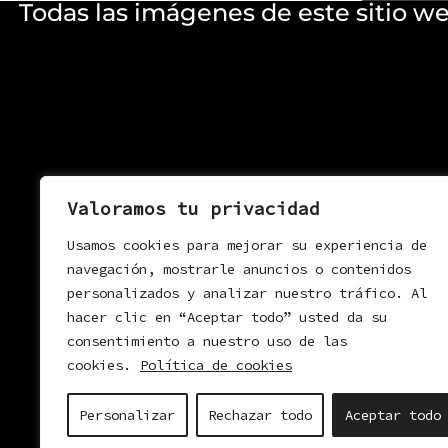
Todas las imágenes de este sitio w
Valoramos tu privacidad
Usamos cookies para mejorar su experiencia de
navegación, mostrarle anuncios o contenidos
personalizados y analizar nuestro tráfico. Al
hacer clic en “Aceptar todo” usted da su
consentimiento a nuestro uso de las
cookies.
Política de cookies
Personalizar
Rechazar todo
Aceptar todo