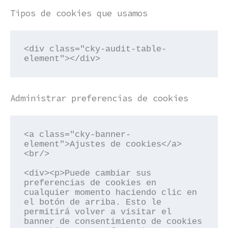
Tipos de cookies que usamos
<div class="cky-audit-table-
element"></div>
Administrar preferencias de cookies
<a class="cky-banner-
element">Ajustes de cookies</a> 
<br/>

<div><p>Puede cambiar sus 
preferencias de cookies en 
cualquier momento haciendo clic en 
el botón de arriba. Esto le 
permitirá volver a visitar el 
banner de consentimiento de cookies 