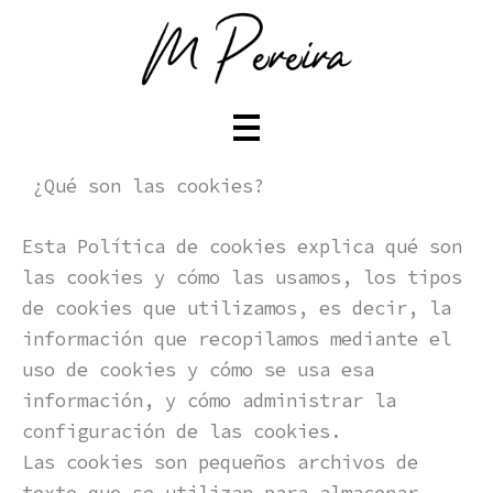
Ir
al
contenido
¿Qué son las cookies?
Esta Política de cookies explica qué son
las cookies y cómo las usamos, los tipos
de cookies que utilizamos, es decir, la
información que recopilamos mediante el
uso de cookies y cómo se usa esa
información, y cómo administrar la
configuración de las cookies.
Las cookies son pequeños archivos de