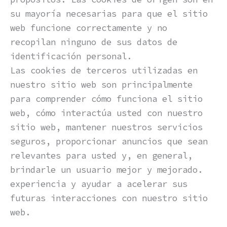
su mayoría necesarias para que el sitio
web funcione correctamente y no
recopilan ninguno de sus datos de
identificación personal.
Las cookies de terceros utilizadas en
nuestro sitio web son principalmente
para comprender cómo funciona el sitio
web, cómo interactúa usted con nuestro
sitio web, mantener nuestros servicios
seguros, proporcionar anuncios que sean
relevantes para usted y, en general,
brindarle un usuario mejor y mejorado.
experiencia y ayudar a acelerar sus
futuras interacciones con nuestro sitio
web.