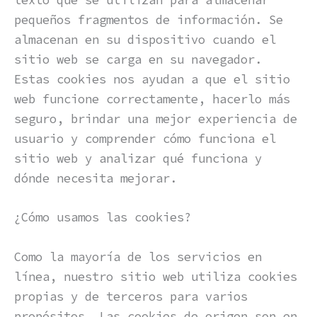
texto que se utilizan para almacenar
pequeños fragmentos de información. Se
almacenan en su dispositivo cuando el
sitio web se carga en su navegador.
Estas cookies nos ayudan a que el sitio
web funcione correctamente, hacerlo más
seguro, brindar una mejor experiencia de
usuario y comprender cómo funciona el
sitio web y analizar qué funciona y
dónde necesita mejorar.
¿Cómo usamos las cookies?
Como la mayoría de los servicios en
línea, nuestro sitio web utiliza cookies
propias y de terceros para varios
propósitos. Las cookies de origen son en