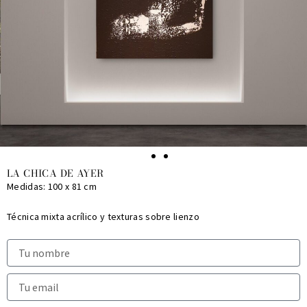
LA CHICA DE AYER
Medidas: 100 x 81 cm
Técnica mixta acrílico y texturas sobre lienzo