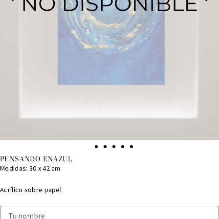
PENSANDO ENAZUL
Medidas: 30 x 42 cm
Acrílico sobre papel