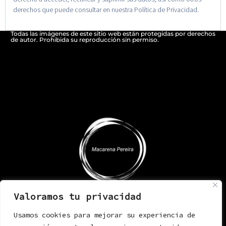
derechos que puede consultar en nuestra Política de Privacidad.
Todas las imágenes de este sitio web están protegidas por derechos
de autor. Prohibida su reproducción sin permiso.
Valoramos tu privacidad
Usamos cookies para mejorar su experiencia de