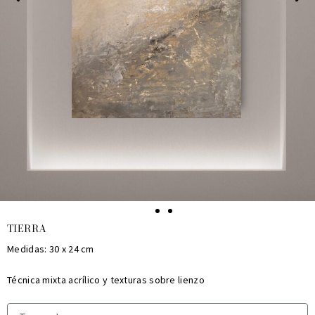
TIERRA
Medidas: 30 x 24 cm
Técnica mixta acrílico y texturas sobre lienzo