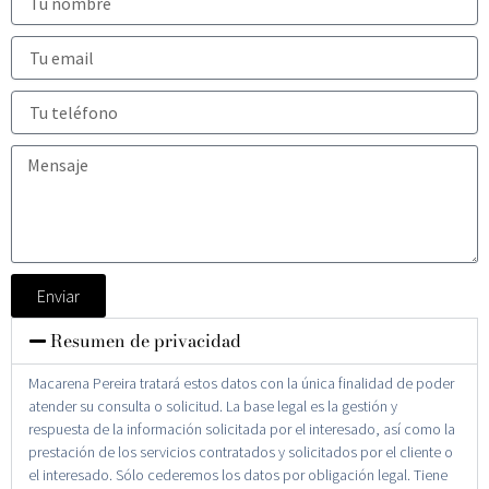
Enviar
Resumen de privacidad
Macarena Pereira tratará estos datos con la única finalidad de poder
atender su consulta o solicitud. La base legal es la gestión y
respuesta de la información solicitada por el interesado, así como la
prestación de los servicios contratados y solicitados por el cliente o
el interesado. Sólo cederemos los datos por obligación legal. Tiene