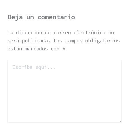
Deja un comentario
Tu dirección de correo electrónico no
será publicada.
Los campos obligatorios
están marcados con
*
Escribe
aquí...