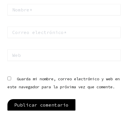
Nombre*
Correo
electrónico*
Web
Guarda mi nombre, correo electrónico y web en
este navegador para la próxima vez que comente.