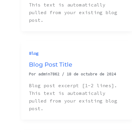
This text is automatically
pulled from your existing blog
post.
Blog
Blog Post Title
Por
admin7862
/
18 de octubre de 2024
Blog post excerpt [1-2 lines].
This text is automatically
pulled from your existing blog
post.