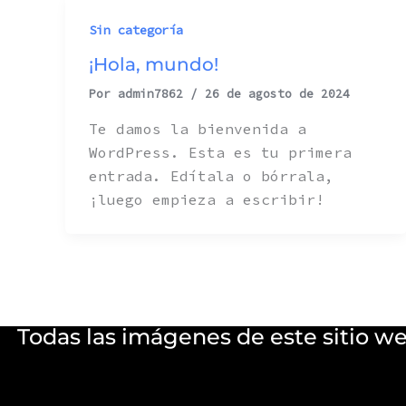
Sin categoría
¡Hola, mundo!
Por
admin7862
/
26 de agosto de 2024
Te damos la bienvenida a
WordPress. Esta es tu primera
entrada. Edítala o bórrala,
¡luego empieza a escribir!
Todas las imágenes de este sitio w