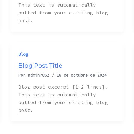
This text is automatically
pulled from your existing blog
post.
Blog
Blog Post Title
Por
admin7862
/
18 de octubre de 2024
Blog post excerpt [1-2 lines].
This text is automatically
pulled from your existing blog
post.