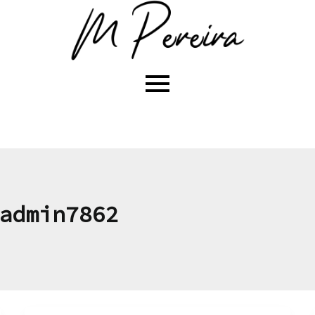
admin7862