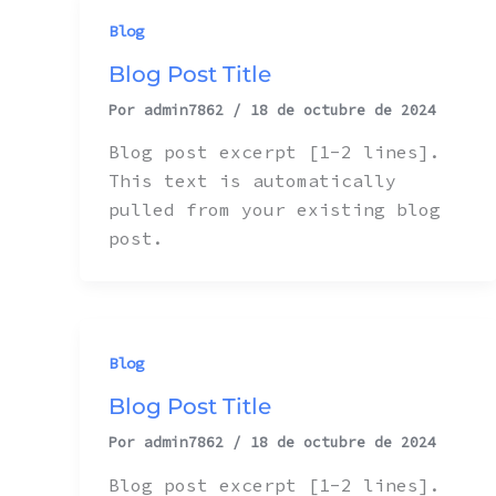
Blog
Blog Post Title
Por
admin7862
/
18 de octubre de 2024
Blog post excerpt [1-2 lines].
This text is automatically
pulled from your existing blog
post.
Blog
Blog Post Title
Por
admin7862
/
18 de octubre de 2024
Blog post excerpt [1-2 lines].