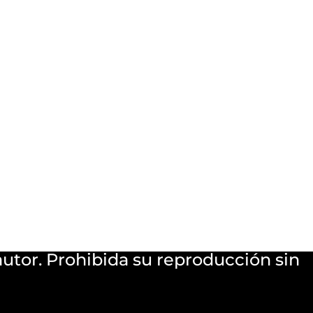
utor. Prohibida su reproducción sin