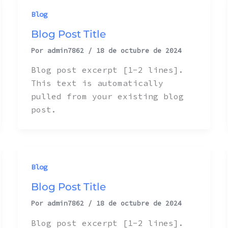
Blog
Blog Post Title
Por
admin7862
/
18 de octubre de 2024
Blog post excerpt [1-2 lines].
This text is automatically
pulled from your existing blog
post.
Blog
Blog Post Title
Por
admin7862
/
18 de octubre de 2024
Blog post excerpt [1-2 lines].