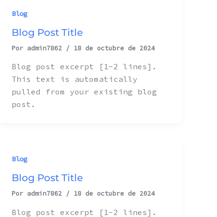
Blog
Blog Post Title
Por
admin7862
/
18 de octubre de 2024
Blog post excerpt [1-2 lines].
This text is automatically
pulled from your existing blog
post.
Blog
Blog Post Title
Por
admin7862
/
18 de octubre de 2024
Blog post excerpt [1-2 lines].