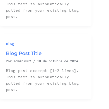
This text is automatically
pulled from your existing blog
post.
Blog
Blog Post Title
Por
admin7862
/
18 de octubre de 2024
Blog post excerpt [1-2 lines].
This text is automatically
pulled from your existing blog
post.